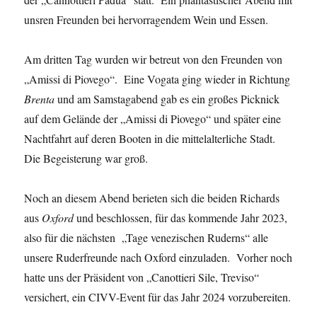
unsren Freunden bei hervorragendem Wein und Essen.
Am dritten Tag wurden wir betreut von den Freunden von
„Amissi di Piovego“. Eine Vogata ging wieder in Richtung
Brenta
und am Samstagabend gab es ein großes Picknick
auf dem Gelände der „Amissi di Piovego“ und später eine
Nachtfahrt auf deren Booten in die mittelalterliche Stadt.
Die Begeisterung war groß.
Noch an diesem Abend berieten sich die beiden Richards
aus
Oxford
und beschlossen, für das kommende Jahr 2023,
also für die nächsten „Tage venezischen Ruderns“ alle
unsere Ruderfreunde nach Oxford einzuladen. Vorher noch
hatte uns der Präsident von „Canottieri Sile, Treviso“
versichert, ein CIVV-Event für das Jahr 2024 vorzubereiten.