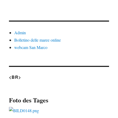
Admin
Bolletino delle maree online
webcam San Marco
<BR>
Foto des Tages