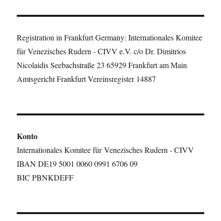
Registration in Frankfurt Germany: Internationales Komitee
für Venezisches Rudern - CIVV e.V. c/o Dr. Dimitrios
Nicolaidis Seebachstraße 23 65929 Frankfurt am Main
Amtsgericht Frankfurt Vereinsregister 14887
Konto
Internationales Komitee für Venezisches Rudern - CIVV
IBAN DE19 5001 0060 0991 6706 09
BIC PBNKDEFF