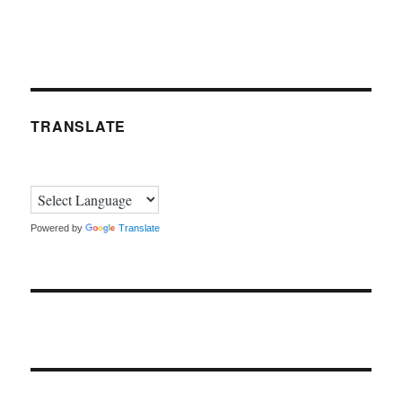
TRANSLATE
Powered by
Translate