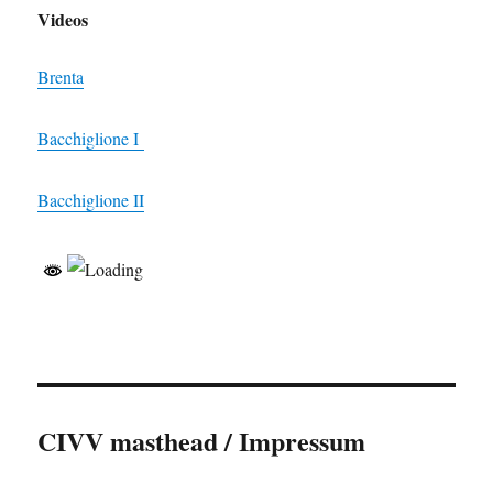
Videos
Brenta
Bacchiglione I
Bacchiglione II
CIVV masthead / Impressum