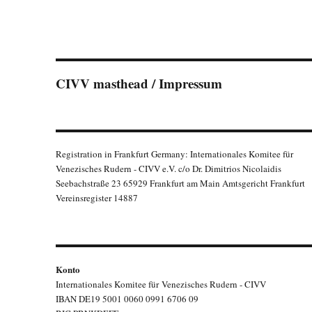
CIVV masthead / Impressum
Registration in Frankfurt Germany: Internationales Komitee für
Venezisches Rudern - CIVV e.V. c/o Dr. Dimitrios Nicolaidis
Seebachstraße 23 65929 Frankfurt am Main Amtsgericht Frankfurt
Vereinsregister 14887
Konto
Internationales Komitee für Venezisches Rudern - CIVV
IBAN DE19 5001 0060 0991 6706 09