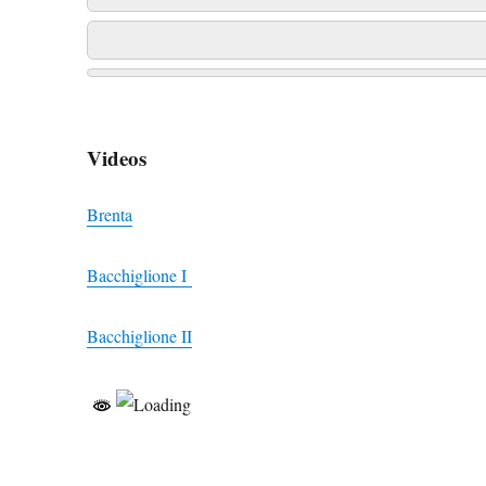
Videos
Brenta
Bacchiglione I
Bacchiglione II