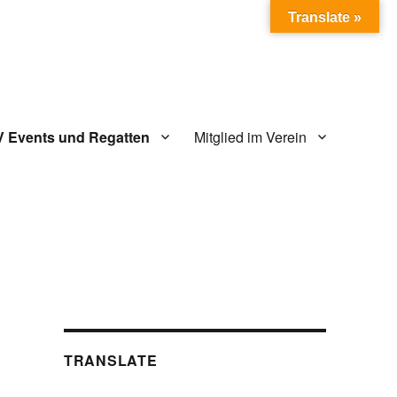
Translate »
V Events und Regatten
Mitglied im Verein
TRANSLATE