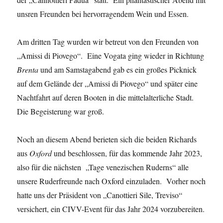
unsren Freunden bei hervorragendem Wein und Essen.
Am dritten Tag wurden wir betreut von den Freunden von
„Amissi di Piovego“. Eine Vogata ging wieder in Richtung
Brenta
und am Samstagabend gab es ein großes Picknick
auf dem Gelände der „Amissi di Piovego“ und später eine
Nachtfahrt auf deren Booten in die mittelalterliche Stadt.
Die Begeisterung war groß.
Noch an diesem Abend berieten sich die beiden Richards
aus
Oxford
und beschlossen, für das kommende Jahr 2023,
also für die nächsten „Tage venezischen Ruderns“ alle
unsere Ruderfreunde nach Oxford einzuladen. Vorher noch
hatte uns der Präsident von „Canottieri Sile, Treviso“
versichert, ein CIVV-Event für das Jahr 2024 vorzubereiten.