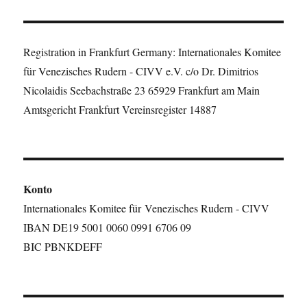
Registration in Frankfurt Germany: Internationales Komitee
für Venezisches Rudern - CIVV e.V. c/o Dr. Dimitrios
Nicolaidis Seebachstraße 23 65929 Frankfurt am Main
Amtsgericht Frankfurt Vereinsregister 14887
Konto
Internationales Komitee für Venezisches Rudern - CIVV
IBAN DE19 5001 0060 0991 6706 09
BIC PBNKDEFF