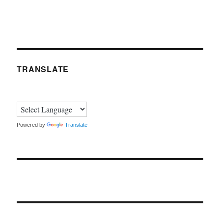
TRANSLATE
Powered by
Translate