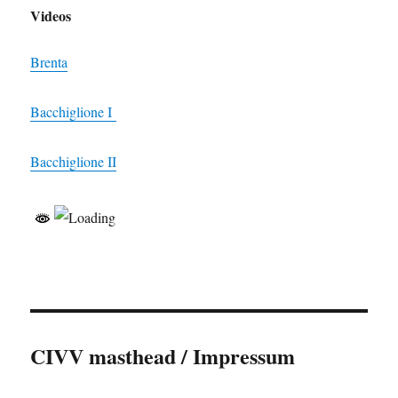
Videos
Brenta
Bacchiglione I
Bacchiglione II
CIVV masthead / Impressum