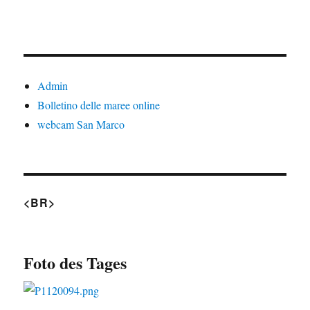
Admin
Bolletino delle maree online
webcam San Marco
<BR>
Foto des Tages