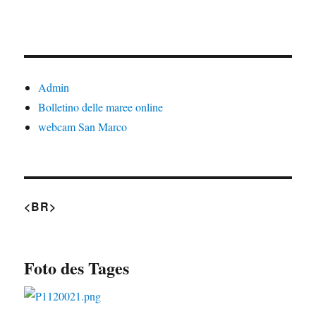
Admin
Bolletino delle maree online
webcam San Marco
<BR>
Foto des Tages