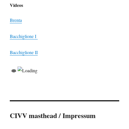
Videos
Brenta
Bacchiglione I
Bacchiglione II
CIVV masthead / Impressum