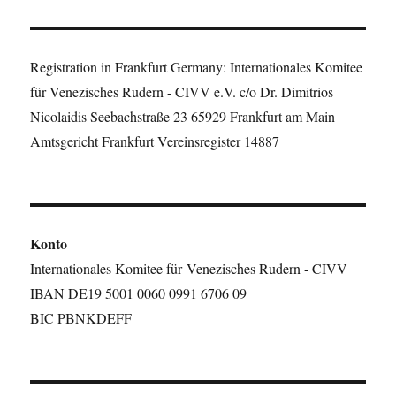
Registration in Frankfurt Germany: Internationales Komitee
für Venezisches Rudern - CIVV e.V. c/o Dr. Dimitrios
Nicolaidis Seebachstraße 23 65929 Frankfurt am Main
Amtsgericht Frankfurt Vereinsregister 14887
Konto
Internationales Komitee für Venezisches Rudern - CIVV
IBAN DE19 5001 0060 0991 6706 09
BIC PBNKDEFF