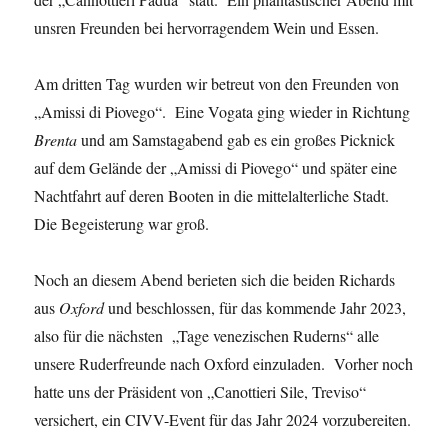
unsren Freunden bei hervorragendem Wein und Essen.
Am dritten Tag wurden wir betreut von den Freunden von
„Amissi di Piovego“. Eine Vogata ging wieder in Richtung
Brenta
und am Samstagabend gab es ein großes Picknick
auf dem Gelände der „Amissi di Piovego“ und später eine
Nachtfahrt auf deren Booten in die mittelalterliche Stadt.
Die Begeisterung war groß.
Noch an diesem Abend berieten sich die beiden Richards
aus
Oxford
und beschlossen, für das kommende Jahr 2023,
also für die nächsten „Tage venezischen Ruderns“ alle
unsere Ruderfreunde nach Oxford einzuladen. Vorher noch
hatte uns der Präsident von „Canottieri Sile, Treviso“
versichert, ein CIVV-Event für das Jahr 2024 vorzubereiten.