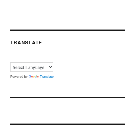
TRANSLATE
Powered by
Translate