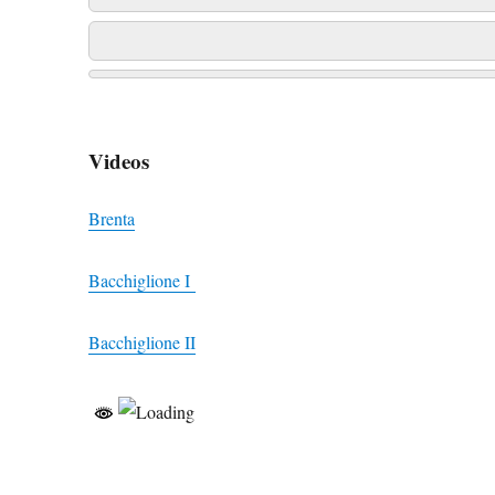
Videos
Brenta
Bacchiglione I
Bacchiglione II