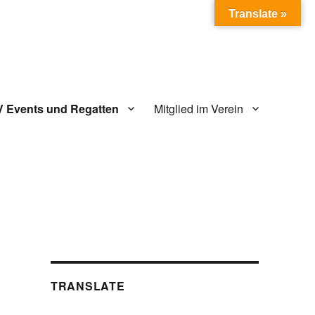
Translate »
V Events und Regatten
Mitglied im Verein
TRANSLATE