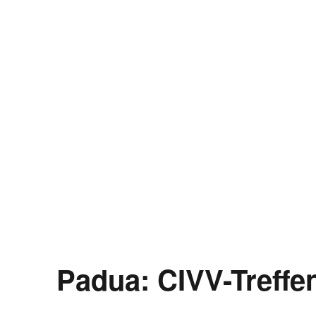
Padua: CIVV-Treffe