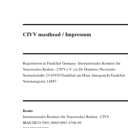
CIVV masthead / Impressum
Registration in Frankfurt Germany: Internationales Komitee für
Venezisches Rudern - CIVV e.V. c/o Dr. Dimitrios Nicolaidis
Seebachstraße 23 65929 Frankfurt am Main Amtsgericht Frankfurt
Vereinsregister 14887
Konto
Internationales Komitee für Venezisches Rudern - CIVV
IBAN DE19 5001 0060 0991 6706 09