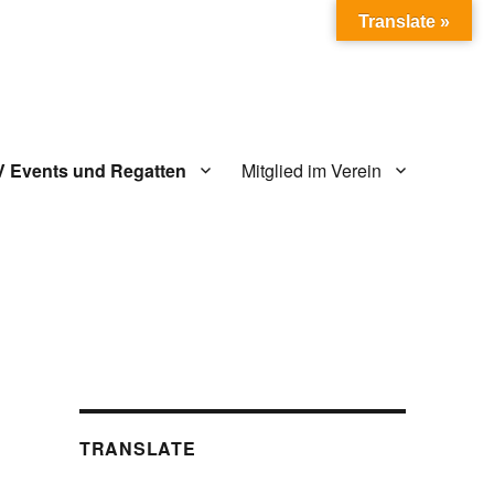
Translate »
V Events und Regatten
Mitglied im Verein
TRANSLATE