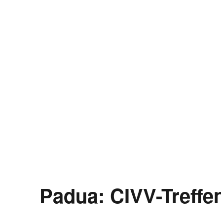
Padua: CIVV-Treffe