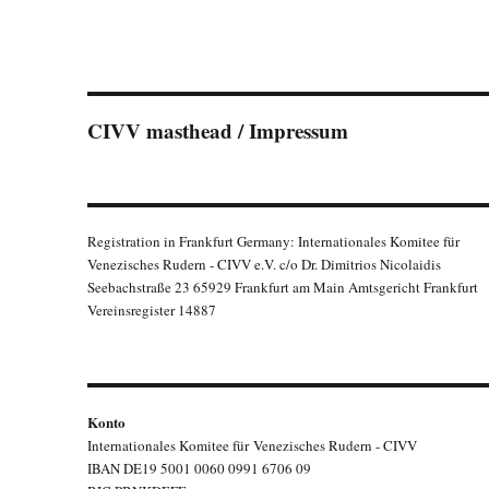
CIVV masthead / Impressum
Registration in Frankfurt Germany: Internationales Komitee für
Venezisches Rudern - CIVV e.V. c/o Dr. Dimitrios Nicolaidis
Seebachstraße 23 65929 Frankfurt am Main Amtsgericht Frankfurt
Vereinsregister 14887
Konto
Internationales Komitee für Venezisches Rudern - CIVV
IBAN DE19 5001 0060 0991 6706 09