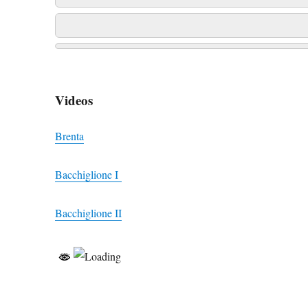
Videos
Brenta
Bacchiglione I
Bacchiglione II