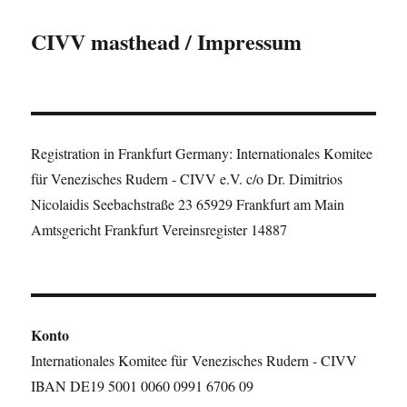
CIVV masthead / Impressum
Registration in Frankfurt Germany: Internationales Komitee
für Venezisches Rudern - CIVV e.V. c/o Dr. Dimitrios
Nicolaidis Seebachstraße 23 65929 Frankfurt am Main
Amtsgericht Frankfurt Vereinsregister 14887
Konto
Internationales Komitee für Venezisches Rudern - CIVV
IBAN DE19 5001 0060 0991 6706 09