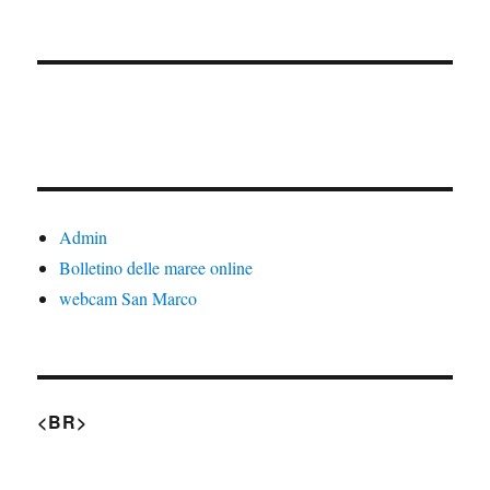
Admin
Bolletino delle maree online
webcam San Marco
<BR>