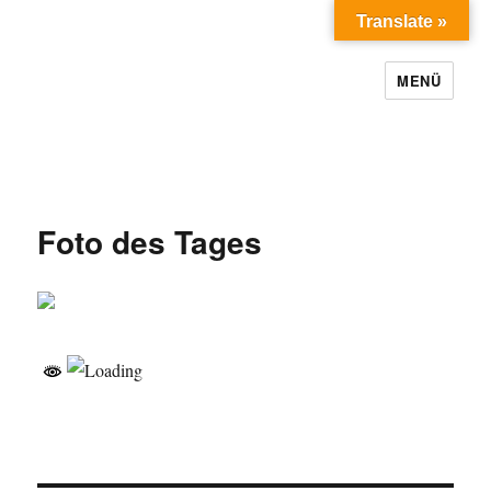
Translate »
MENÜ
Foto des Tages