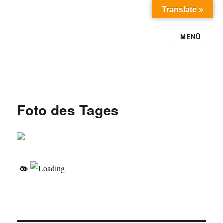
Translate »
MENÜ
Foto des Tages