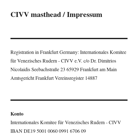
CIVV masthead / Impressum
Registration in Frankfurt Germany: Internationales Komitee
für Venezisches Rudern - CIVV e.V. c/o Dr. Dimitrios
Nicolaidis Seebachstraße 23 65929 Frankfurt am Main
Amtsgericht Frankfurt Vereinsregister 14887
Konto
Internationales Komitee für Venezisches Rudern - CIVV
IBAN DE19 5001 0060 0991 6706 09