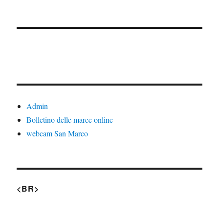
Admin
Bolletino delle maree online
webcam San Marco
<BR>