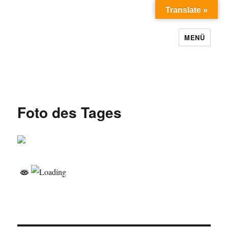
Translate »
MENÜ
Foto des Tages