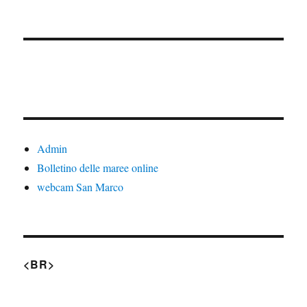
Admin
Bolletino delle maree online
webcam San Marco
<BR>