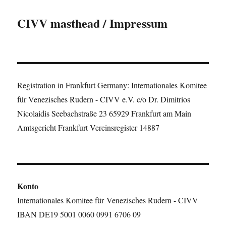
CIVV masthead / Impressum
Registration in Frankfurt Germany: Internationales Komitee
für Venezisches Rudern - CIVV e.V. c/o Dr. Dimitrios
Nicolaidis Seebachstraße 23 65929 Frankfurt am Main
Amtsgericht Frankfurt Vereinsregister 14887
Konto
Internationales Komitee für Venezisches Rudern - CIVV
IBAN DE19 5001 0060 0991 6706 09